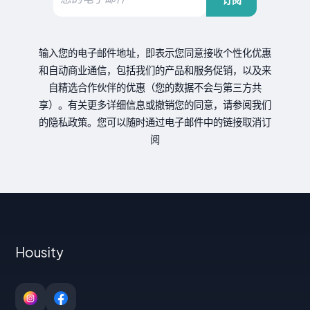
输入您的电子邮件地址，即表示您同意接收个性化优惠
和自动商业通信，包括我们的产品和服务促销，以及来
自精选合作伙伴的优惠（您的数据不会与第三方共
享）。有关更多详细信息或撤销您的同意，请参阅我们
的隐私政策。您可以随时通过电子邮件中的链接取消订
阅
Housity