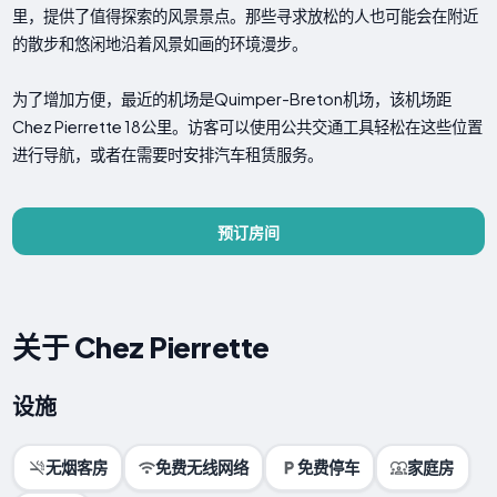
里，提供了值得探索的风景景点。那些寻求放松的人也可能会在附近
的散步和悠闲地沿着风景如画的环境漫步。
为了增加方便，最近的机场是Quimper-Breton机场，该机场距
Chez Pierrette 18公里。访客可以使用公共交通工具轻松在这些位置
进行导航，或者在需要时安排汽车租赁服务。
预订房间
关于 Chez Pierrette
设施
无烟客房
免费无线网络
免费停车
家庭房