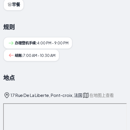
早餐
规则
办理登机手续:
4:00 PM - 9:00 PM
结账:
7:00 AM - 10:30 AM
地点
17 Rue De La Liberte, Pont-croix, 法国
在地图上查看