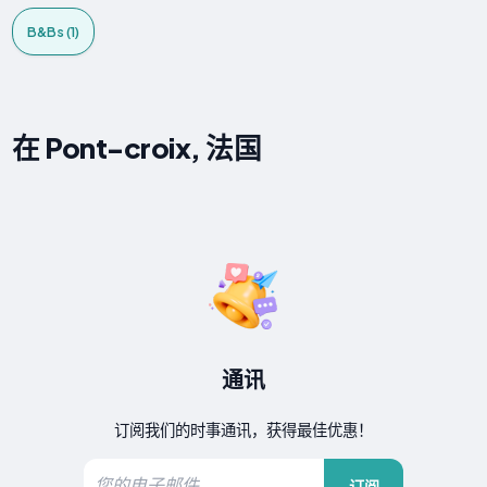
B&Bs (1)
在 Pont-croix, 法国
通讯
订阅我们的时事通讯，获得最佳优惠！
订阅