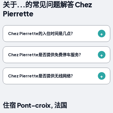
关于...的常见问题解答 Chez
Pierrette
Chez Pierrette的入住时间是几点？
Chez Pierrette是否提供免费停车服务？
Chez Pierrette是否提供无线网络？
住宿 Pont-croix, 法国