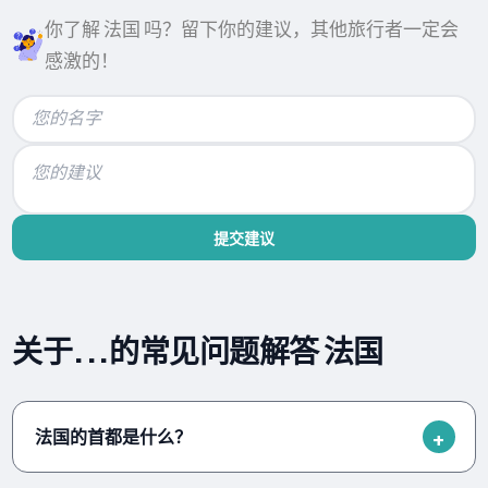
你了解 法国 吗？留下你的建议，其他旅行者一定会
感激的！
提交建议
关于...的常见问题解答 法国
法国的首都是什么？