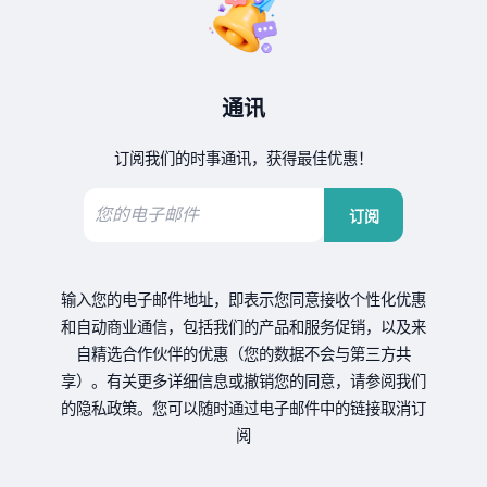
通讯
订阅我们的时事通讯，获得最佳优惠！
订阅
输入您的电子邮件地址，即表示您同意接收个性化优惠
和自动商业通信，包括我们的产品和服务促销，以及来
自精选合作伙伴的优惠（您的数据不会与第三方共
享）。有关更多详细信息或撤销您的同意，请参阅我们
的隐私政策。您可以随时通过电子邮件中的链接取消订
阅