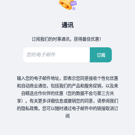
通讯
订阅我们的时事通讯，获得最佳优惠！
订阅
输入您的电子邮件地址，即表示您同意接收个性化优惠
和自动商业通信，包括我们的产品和服务促销，以及来
自精选合作伙伴的优惠（您的数据不会与第三方共
享）。有关更多详细信息或撤销您的同意，请参阅我们
的隐私政策。您可以随时通过电子邮件中的链接取消订
阅