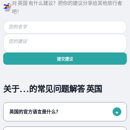
对 英国 有什么建议？把你的建议分享给其他旅行者
吧！
提交建议
关于...的常见问题解答 英国
英国的官方语言是什么？