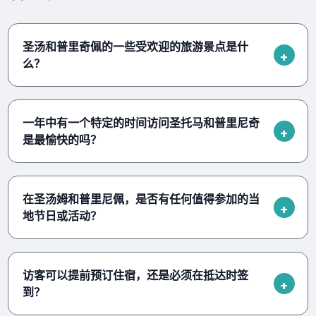
圣汤和普里奇佩的一些受欢迎的旅游景点是什
么？
一年中有一个特定的时间访问圣托马和普里尼奇
是最愉快的吗？
在圣汤姆和普里尼佩，是否有任何值得参加的当
地节日或活动？
访客可以提前预订住宿，还是必须在抵达时签
到？