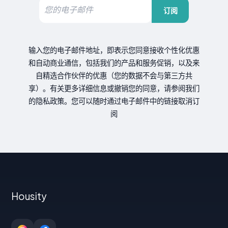
订阅
输入您的电子邮件地址，即表示您同意接收个性化优惠
和自动商业通信，包括我们的产品和服务促销，以及来
自精选合作伙伴的优惠（您的数据不会与第三方共
享）。有关更多详细信息或撤销您的同意，请参阅我们
的隐私政策。您可以随时通过电子邮件中的链接取消订
阅
Housity