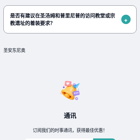
是否有建议在圣汤姆和普里尼普的访问教堂或宗
教遗址的着装要求？
圣安东尼奥
通讯
订阅我们的时事通讯，获得最佳优惠！