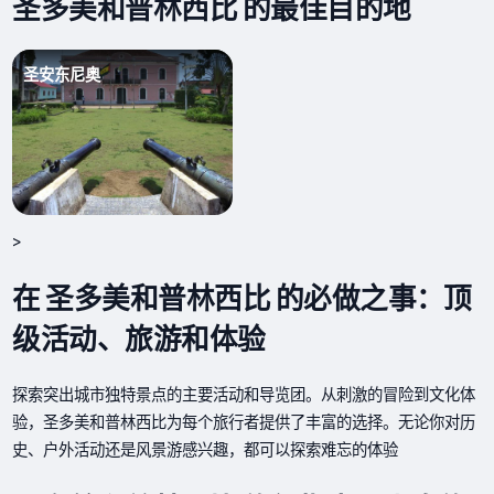
圣多美和普林西比 的最佳目的地
圣安东尼奥
>
在 圣多美和普林西比 的必做之事：顶
级活动、旅游和体验
探索突出城市独特景点的主要活动和导览团。从刺激的冒险到文化体
验，圣多美和普林西比为每个旅行者提供了丰富的选择。无论你对历
史、户外活动还是风景游感兴趣，都可以探索难忘的体验