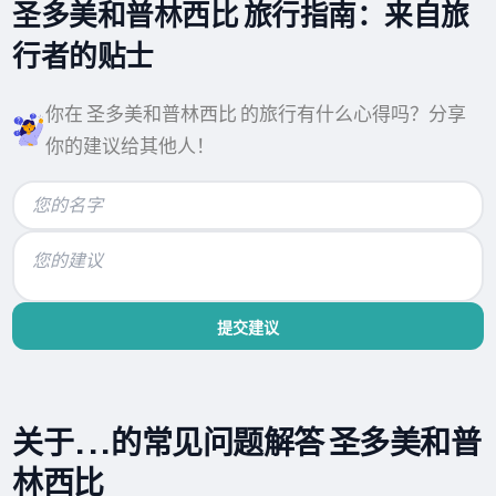
圣多美和普林西比 旅行指南：来自旅
行者的贴士
你在 圣多美和普林西比 的旅行有什么心得吗？分享
你的建议给其他人！
提交建议
关于...的常见问题解答 圣多美和普
林西比