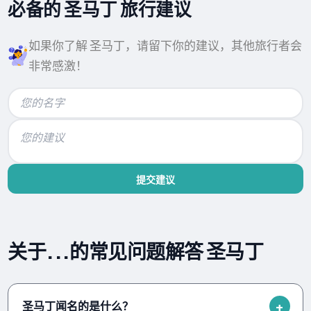
必备的 圣马丁 旅行建议
如果你了解 圣马丁，请留下你的建议，其他旅行者会
非常感激！
提交建议
关于...的常见问题解答 圣马丁
圣马丁闻名的是什么？