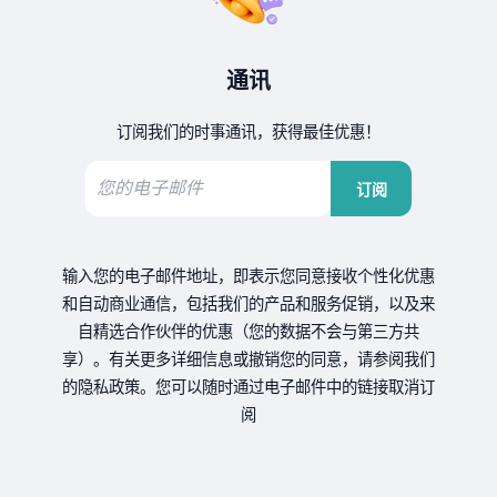
通讯
订阅我们的时事通讯，获得最佳优惠！
订阅
输入您的电子邮件地址，即表示您同意接收个性化优惠
和自动商业通信，包括我们的产品和服务促销，以及来
自精选合作伙伴的优惠（您的数据不会与第三方共
享）。有关更多详细信息或撤销您的同意，请参阅我们
的隐私政策。您可以随时通过电子邮件中的链接取消订
阅