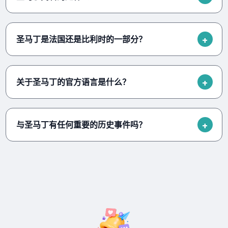
圣马丁是法国还是比利时的一部分？
关于圣马丁的官方语言是什么？
与圣马丁有任何重要的历史事件吗？