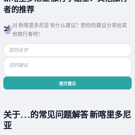
者的推荐
对 新喀里多尼亚 有什么建议？把你的建议分享给其
他旅行者吧！
提交建议
关于...的常见问题解答 新喀里多尼
亚