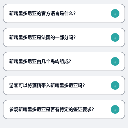
新喀里多尼亚的官方语言是什么？
新喀里多尼亚是法国的一部分吗？
新喀里多尼亚由几个岛屿组成？
游客可以将酒精带入新喀里多尼亚吗？
参观新喀里多尼亚是否有特定的签证要求？