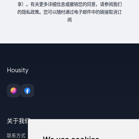
享）。有关更多详细信息或撤销您的同意，请参阅我们
的隐私政策。您可以随时通过电子邮件中的链接取消订
阅
Housity
关于我们
联系方式