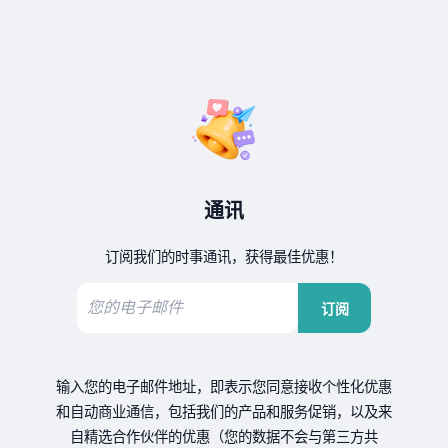
通讯
订阅我们的时事通讯，获得最佳优惠！
订阅
输入您的电子邮件地址，即表示您同意接收个性化优惠
和自动商业通信，包括我们的产品和服务促销，以及来
自精选合作伙伴的优惠（您的数据不会与第三方共