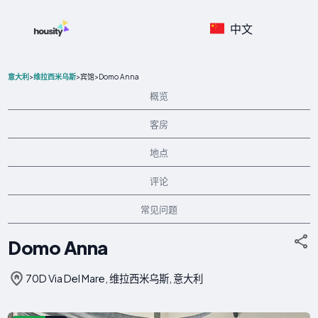
中文
>
>
>
Domo Anna
意大利
维拉西米乌斯
宾馆
概览
客房
地点
评论
常见问题
Domo Anna
70D Via Del Mare, 维拉西米乌斯, 意大利