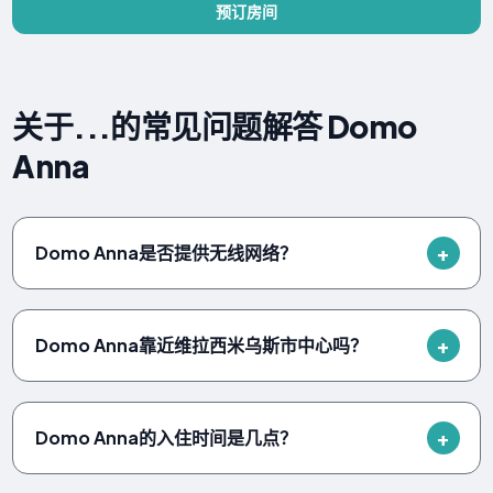
预订房间
关于...的常见问题解答 Domo
Anna
Domo Anna是否提供无线网络？
Domo Anna靠近维拉西米乌斯市中心吗？
Domo Anna的入住时间是几点？