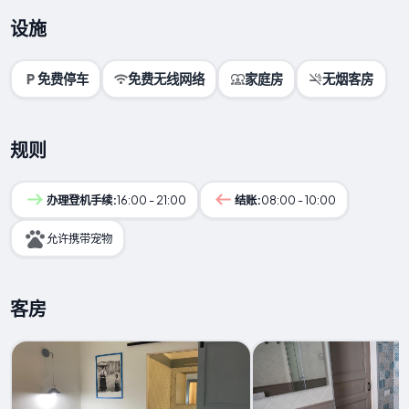
设施
免费停车
免费无线网络
家庭房
无烟客房
规则
办理登机手续:
16:00 - 21:00
结账:
08:00 - 10:00
允许携带宠物
客房