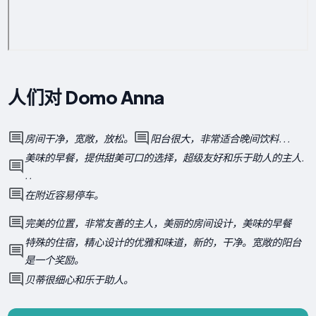
人们对 Domo Anna
房间干净，宽敞，放松。
阳台很大，非常适合晚间饮料. . .
美味的早餐，提供甜美可口的选择，超级友好和乐于助人的主人.
. .
在附近容易停车。
完美的位置，非常友善的主人，美丽的房间设计，美味的早餐
特殊的住宿，精心设计的优雅和味道，新的，干净。宽敞的阳台
是一个奖励。
贝蒂很细心和乐于助人。