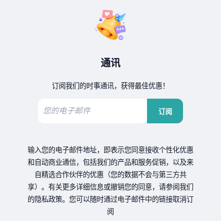
通讯
订阅我们的时事通讯，获得最佳优惠！
订阅
输入您的电子邮件地址，即表示您同意接收个性化优惠
和自动商业通信，包括我们的产品和服务促销，以及来
自精选合作伙伴的优惠（您的数据不会与第三方共
享）。有关更多详细信息或撤销您的同意，请参阅我们
的隐私政策。您可以随时通过电子邮件中的链接取消订
阅