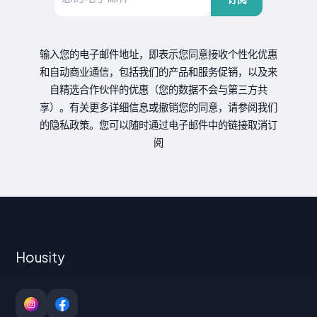
输入您的电子邮件地址，即表示您同意接收个性化优惠
和自动商业通信，包括我们的产品和服务促销，以及来
自精选合作伙伴的优惠（您的数据不会与第三方共
享）。有关更多详细信息或撤销您的同意，请参阅我们
的隐私政策。您可以随时通过电子邮件中的链接取消订
阅
Housity