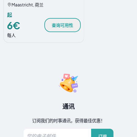
Maastricht, 荷兰
起
6€
查询可用性
每人
通讯
订阅我们的时事通讯，获得最佳优惠！
订阅