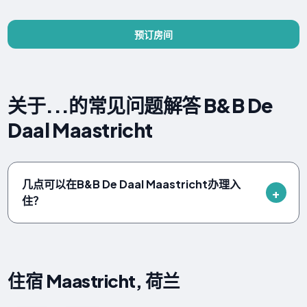
预订房间
关于...的常见问题解答 B&B De
Daal Maastricht
几点可以在B&B De Daal Maastricht办理入
住？
住宿 Maastricht, 荷兰