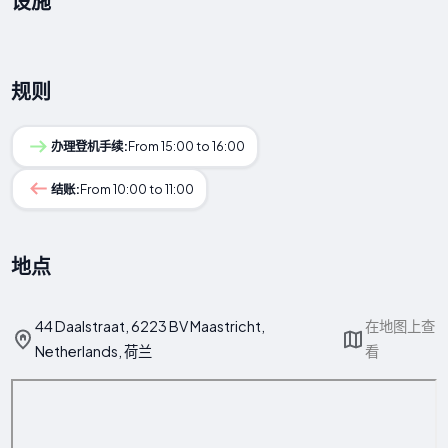
设施
规则
办理登机手续:
From 15:00 to 16:00
结账:
From 10:00 to 11:00
地点
44 Daalstraat, 6223 BV Maastricht,
在地图上查
Netherlands, 荷兰
看