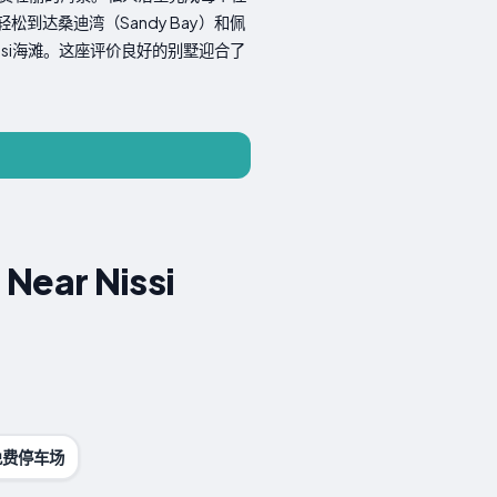
可轻松到达桑迪湾（Sandy Bay）和佩
Nissi海滩。这座评价良好的别墅迎合了
 Near Nissi
免费停车场