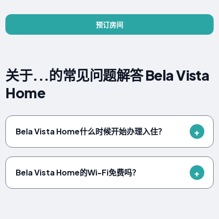
预订房间
关于...的常见问题解答 Bela Vista
Home
Bela Vista Home什么时候开始办理入住？
Bela Vista Home的Wi-Fi免费吗？