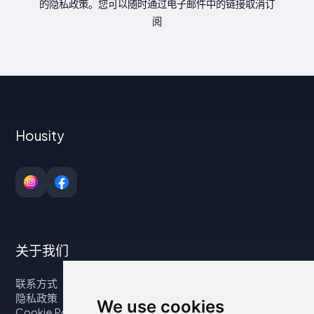
的隐私政策。您可以随时通过电子邮件中的链接取消订
阅
Housity
关于我们
联系方式
隐私政策
We use cookies
Cookie Policy