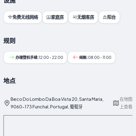
设施
免费无线网络
家庭房
无烟客房
阳台
规则
办理登机手续:
12:00 - 22:00
结账:
08:00 - 11:00
地点
Beco Do Lombo Da Boa Vista 20, Santa Maria,
在地图
9060-173 Funchal, Portugal, 葡萄牙
上查看