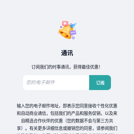
通讯
订阅我们的时事通讯，获得最佳优惠！
订阅
输入您的电子邮件地址，即表示您同意接收个性化优惠
和自动商业通信，包括我们的产品和服务促销，以及来
自精选合作伙伴的优惠（您的数据不会与第三方共
享）。有关更多详细信息或撤销您的同意，请参阅我们