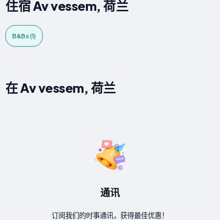
住宿 Av vessem, 荷兰
B&Bs (1)
在 Av vessem, 荷兰
通讯
订阅我们的时事通讯，获得最佳优惠！