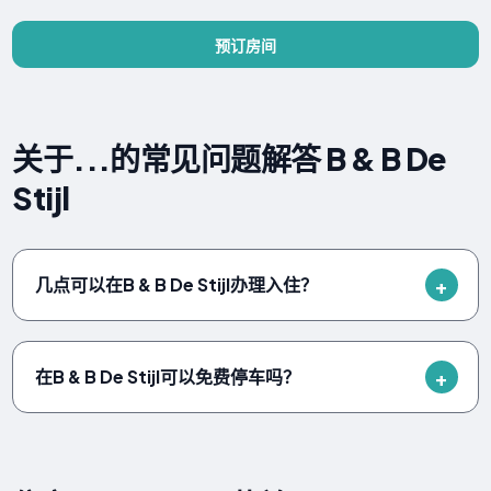
预订房间
关于...的常见问题解答 B & B De
Stijl
几点可以在B & B De Stijl办理入住？
在B & B De Stijl可以免费停车吗？