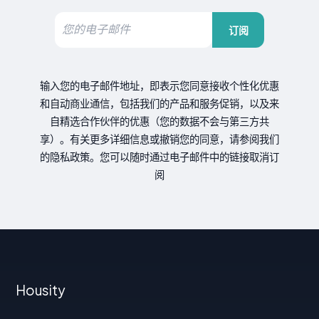
订阅
输入您的电子邮件地址，即表示您同意接收个性化优惠
和自动商业通信，包括我们的产品和服务促销，以及来
自精选合作伙伴的优惠（您的数据不会与第三方共
享）。有关更多详细信息或撤销您的同意，请参阅我们
的隐私政策。您可以随时通过电子邮件中的链接取消订
阅
Housity