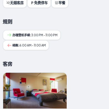
无烟客房
免费停车
早餐
规则
办理登机手续:
3:00 PM - 11:00 PM
结账:
6:00 AM - 11:00 AM
客房