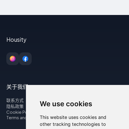
Housity
关于我们
联系方式
We use cookies
隐私政策
Cookie Policy
This website uses cookies and
Terms and Conditions
other tracking technologies to