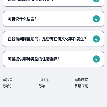
阿曼说什么语言？
在我访问阿曼期间，是否有任何文化事件发生？
阿曼提供哪种类型的住宿选择？
塞拉莱
尼兹瓦
马斯喀特
苏哈尔
苏尔
鲁斯塔克