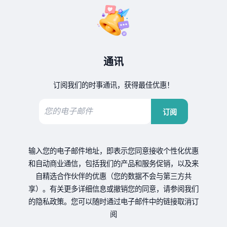
通讯
订阅我们的时事通讯，获得最佳优惠！
订阅
输入您的电子邮件地址，即表示您同意接收个性化优惠
和自动商业通信，包括我们的产品和服务促销，以及来
自精选合作伙伴的优惠（您的数据不会与第三方共
享）。有关更多详细信息或撤销您的同意，请参阅我们
的隐私政策。您可以随时通过电子邮件中的链接取消订
阅