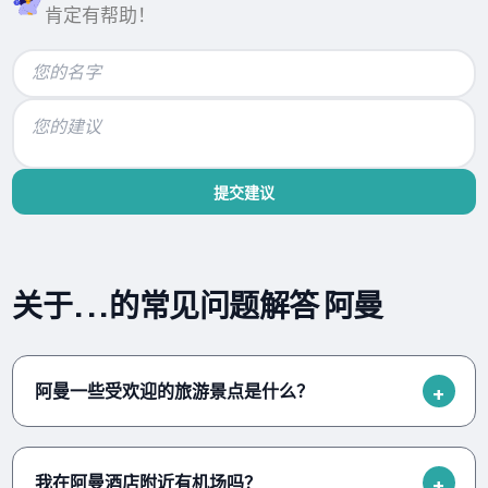
肯定有帮助！
提交建议
关于...的常见问题解答 阿曼
阿曼一些受欢迎的旅游景点是什么？
我在阿曼酒店附近有机场吗？