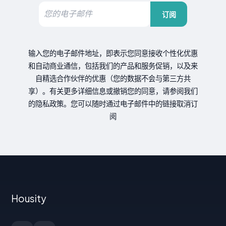
订阅
输入您的电子邮件地址，即表示您同意接收个性化优惠
和自动商业通信，包括我们的产品和服务促销，以及来
自精选合作伙伴的优惠（您的数据不会与第三方共
享）。有关更多详细信息或撤销您的同意，请参阅我们
的隐私政策。您可以随时通过电子邮件中的链接取消订
阅
Housity