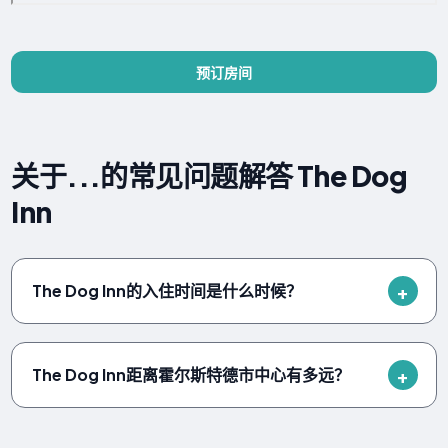
预订房间
关于...的常见问题解答 The Dog
Inn
The Dog Inn的入住时间是什么时候？
The Dog Inn距离霍尔斯特德市中心有多远？