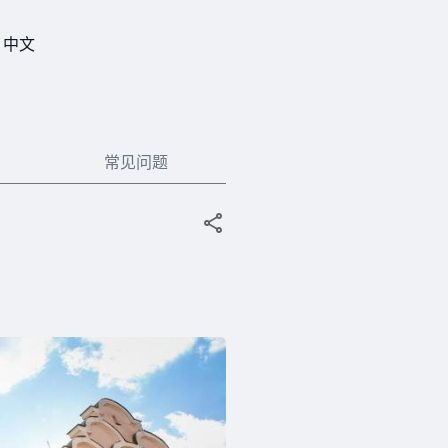
中文
常见问题