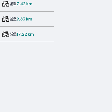
7.42 km
城堡
9.83 km
城堡
17.22 km
城堡