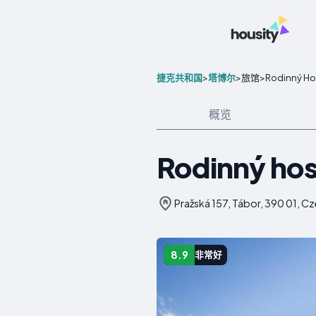
>
>
>
Rodinný Ho
捷克共和国
塔博尔
旅馆
概览
Rodinný hos
Pražská 157, Tábor, 390 01
8.9
非常好