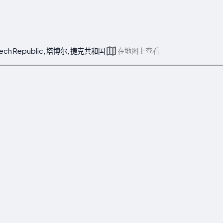
, Czech Republic, 塔博尔, 捷克共和国
在地图上查看