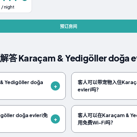
/ night
预订房间
Karaçam & Yedigöller doğa ev
edigöller doğa
客人可以带宠物入住Karaçam &
evleri吗？
ller doğa evleri免
客人可以在Karaçam & Yedig
用免费Wi-Fi吗？