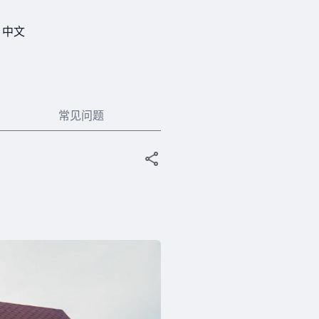
中文
常见问题