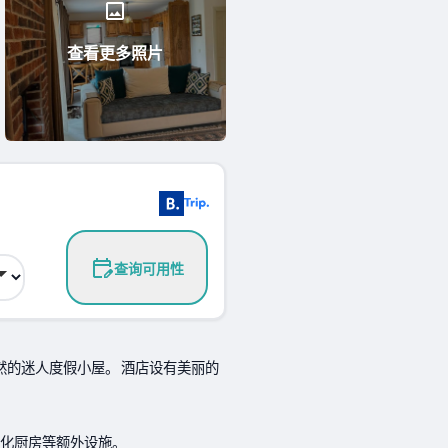
查看更多照片
查询可用性
然的迷人度假小屋。 酒店设有美丽的
代化厨房等额外设施。