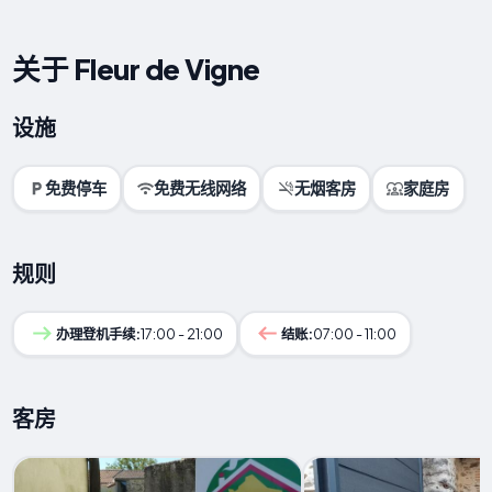
关于 Fleur de Vigne
设施
免费停车
免费无线网络
无烟客房
家庭房
规则
办理登机手续:
17:00 - 21:00
结账:
07:00 - 11:00
客房