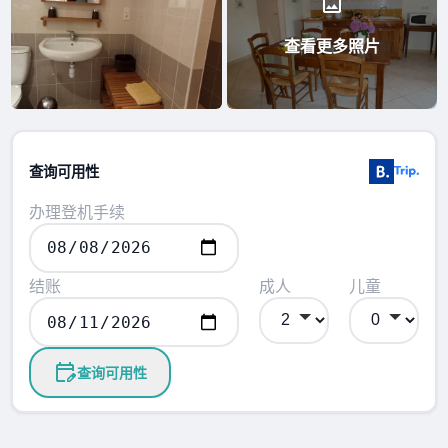
查看更多照片
查询可用性
办理登机手续
结账
成人
儿童
查询可用性