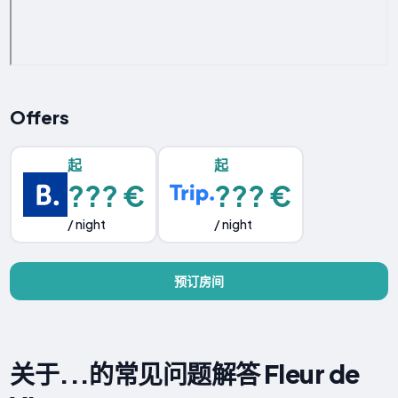
Offers
起
起
??? €
??? €
/ night
/ night
预订房间
关于...的常见问题解答 Fleur de