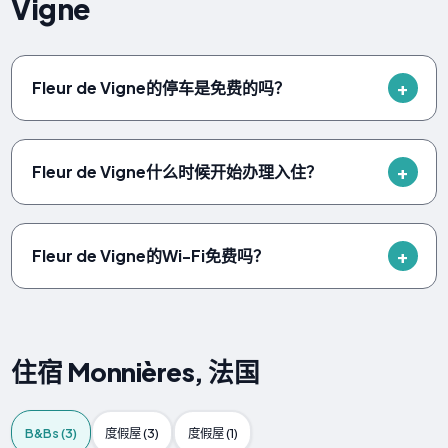
Vigne
Fleur de Vigne的停车是免费的吗？
Fleur de Vigne什么时候开始办理入住？
Fleur de Vigne的Wi-Fi免费吗？
住宿 Monnières, 法国
B&Bs (3)
度假屋 (3)
度假屋 (1)