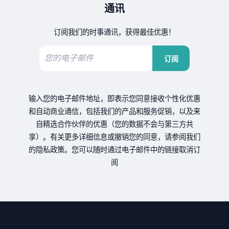
通讯
订阅我们的时事通讯，获得最佳优惠！
订阅
输入您的电子邮件地址，即表示您同意接收个性化优惠
和自动商业通信，包括我们的产品和服务促销，以及来
自精选合作伙伴的优惠（您的数据不会与第三方共
享）。有关更多详细信息或撤销您的同意，请参阅我们
的隐私政策。您可以随时通过电子邮件中的链接取消订
阅